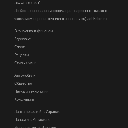
הצהרת הנגישות*
Любое копирование информации разрешено только с
указанием первоисточника (гиперссылка) ashkelon.ru
Экономика и финансы
Здоровье
Спорт
Рецепты
Стиль жизни
Автомобили
Общество
Наука и технологии
Конфликты
Лента новостей в Израиле
Новости в Ашкелоне
Мероприятия в Израиле