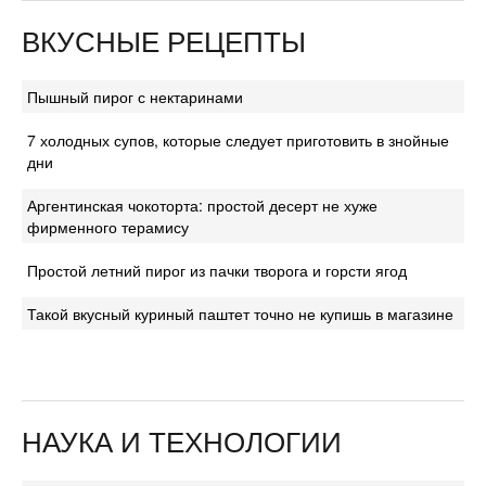
ВКУСНЫЕ РЕЦЕПТЫ
Пышный пирог с нектаринами
7 холодных супов, которые следует приготовить в знойные
дни
Аргентинская чокоторта: простой десерт не хуже
фирменного терамису
Простой летний пирог из пачки творога и горсти ягод
Такой вкусный куриный паштет точно не купишь в магазине
НАУКА И ТЕХНОЛОГИИ