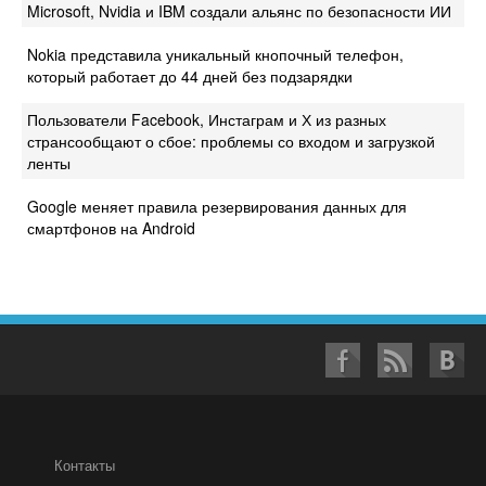
Microsoft, Nvidia и IBM создали альянс по безопасности ИИ
Nokia представила уникальный кнопочный телефон,
который работает до 44 дней без подзарядки
Пользователи Facebook, Инстаграм и Х из разных
странсообщают о сбое: проблемы со входом и загрузкой
ленты
Google меняет правила резервирования данных для
смартфонов на Android
Контакты