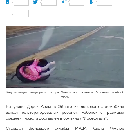
Кадр из видео с видеорегистратора. Фото иллюстративное. Источник Facebook
video
На улице Дерех Арим в Эйлате из легкового автомобиля
выпал полуторагодовалый ребенок. Ребенок с травмами
средней тяжести доставлен в больницу "Йосефталь".
Старшая фельдшер службы МАДА Карла Фуллер