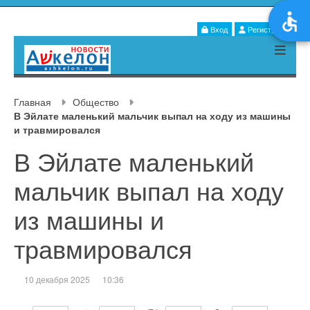
Вход
Регистрация
Главная
Общество
В Эйлате маленький мальчик выпал на ходу из машины
и травмировался
В Эйлате маленький
мальчик выпал на ходу
из машины и
травмировался
10 декабря 2025
10:36