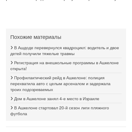
Похожие материалы
В Ашдоде перевернулся квадроцикл: водитель и двое
детей получили тяжелые травмы
Регистрация на внешкольные программы в Ашкелоне
открыта!
Профилактический рейд в Ашкелоне: полиция
перехватила авто с целым арсеналом и задержала
троих подозреваемых
Дом в Ашкелоне занял 4-е место в Израиле
В Ашкелоне стартовал 20-й сезон лиги пляжного
футбола