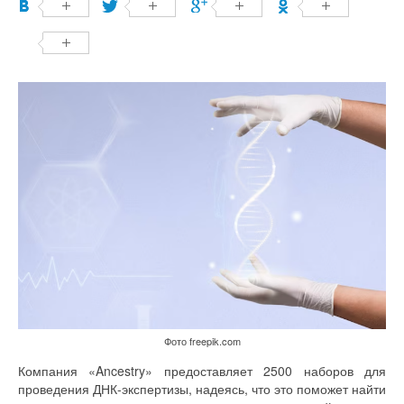
Фото freepik.com
Компания «Ancestry» предоставляет 2500 наборов для
проведения ДНК-экспертизы, надеясь, что это поможет найти