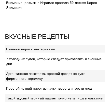
Внимание, розыск: в Израиле пропала 59-летняя Корен
Яхимович
ВКУСНЫЕ РЕЦЕПТЫ
Пышный пирог с нектаринами
7 холодных супов, которые следует приготовить в знойные
дни
Аргентинская чокоторта: простой десерт не хуже
фирменного терамису
Простой летний пирог из пачки творога и горсти ягод
Такой вкусный куриный паштет точно не купишь в магазине