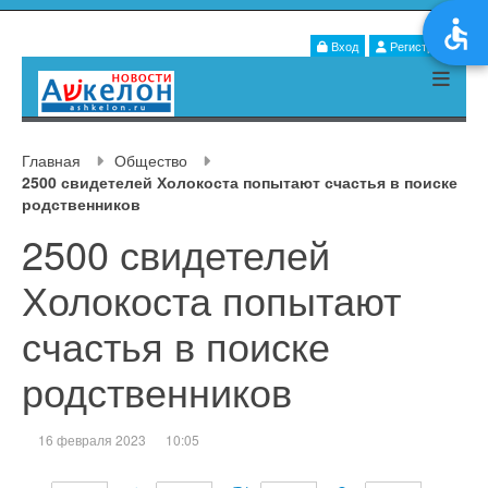
Вход
Регистрация
Главная
Общество
2500 свидетелей Холокоста попытают счастья в поиске
родственников
2500 свидетелей
Холокоста попытают
счастья в поиске
родственников
16 февраля 2023
10:05