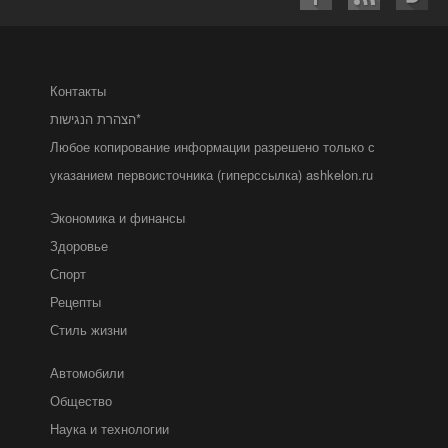
Контакты
הצהרת הנגישות*
Любое копирование информации разрешено только с
указанием первоисточника (гиперссылка) ashkelon.ru
Экономика и финансы
Здоровье
Спорт
Рецепты
Стиль жизни
Автомобили
Общество
Наука и технологии