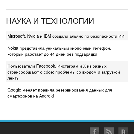
НАУКА И ТЕХНОЛОГИИ
Microsoft, Nvidia и IBM создали альянс по безопасности ИИ
Nokia представила уникальный кнопочный телефон,
который работает до 44 дней без подзарядки
Пользователи Facebook, Инстаграм и Х из разных
странсообщают о сбое: проблемы со входом и загрузкой
ленты
Google меняет правила резервирования данных для
смартфонов на Android