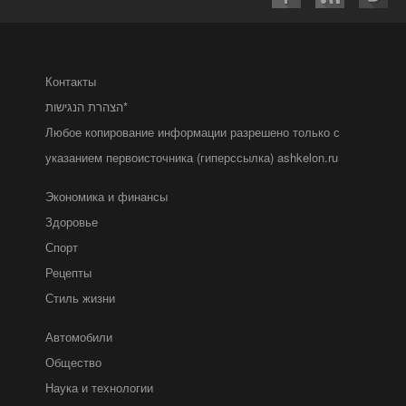
Контакты
הצהרת הנגישות*
Любое копирование информации разрешено только с
указанием первоисточника (гиперссылка) ashkelon.ru
Экономика и финансы
Здоровье
Спорт
Рецепты
Стиль жизни
Автомобили
Общество
Наука и технологии