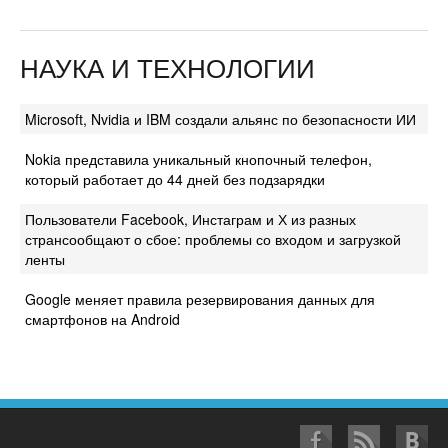
НАУКА И ТЕХНОЛОГИИ
Microsoft, Nvidia и IBM создали альянс по безопасности ИИ
Nokia представила уникальный кнопочный телефон,
который работает до 44 дней без подзарядки
Пользователи Facebook, Инстаграм и Х из разных
странсообщают о сбое: проблемы со входом и загрузкой
ленты
Google меняет правила резервирования данных для
смартфонов на Android