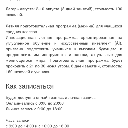
Лагерь августа: 2-10 августа (8 дней занятий), стоимость 100
шекелей.
Летняя подготовительная программа (мехина) для учащихся
средних классов
Инновационная летняя программа, ориентированная на
углубленное обучение и искусственный интеллект (AI),
призвана подготовить учащихся к вызовам будущего и
предоставить им инструменты и навыки, актуальные для
меняющегося мира. Подготовительная программа будет
проходить с 21 по 30 июня утром. 8 дней занятий, стоимость:
160 шекелей с ученика.
Как записаться
Будет доступна онлайн-запись и личная запись:
Онлайн-запись с 8:00 до 20:00
Личная запись с 9:00 до 18:00
Часы записи:
с 9:00 до 14:00 и с 16:00 до 18:00