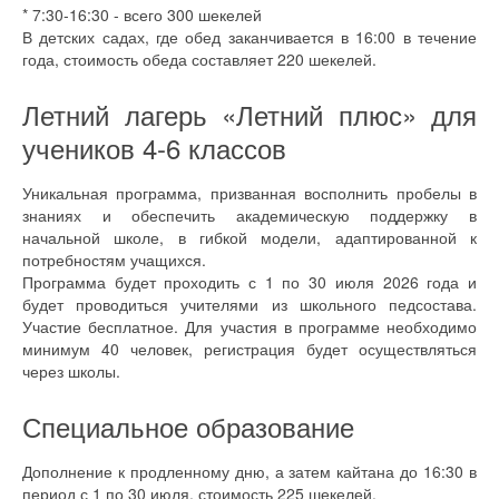
* 7:30-16:30 - всего 300 шекелей
В детских садах, где обед заканчивается в 16:00 в течение
года, стоимость обеда составляет 220 шекелей.
Летний лагерь «Летний плюс» для
учеников 4-6 классов
Уникальная программа, призванная восполнить пробелы в
знаниях и обеспечить академическую поддержку в
начальной школе, в гибкой модели, адаптированной к
потребностям учащихся.
Программа будет проходить с 1 по 30 июля 2026 года и
будет проводиться учителями из школьного педсостава.
Участие бесплатное. Для участия в программе необходимо
минимум 40 человек, регистрация будет осуществляться
через школы.
Специальное образование
Дополнение к продленному дню, а затем кайтана до 16:30 в
период с 1 по 30 июля, стоимость 225 шекелей.