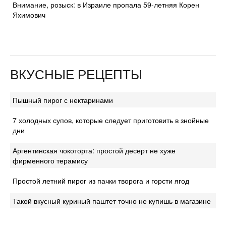
Внимание, розыск: в Израиле пропала 59-летняя Корен
Яхимович
ВКУСНЫЕ РЕЦЕПТЫ
Пышный пирог с нектаринами
7 холодных супов, которые следует приготовить в знойные
дни
Аргентинская чокоторта: простой десерт не хуже
фирменного терамису
Простой летний пирог из пачки творога и горсти ягод
Такой вкусный куриный паштет точно не купишь в магазине