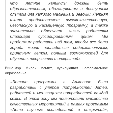
что летние каникулы должны быть
образовательным, обогащающим и доступным
опытом для каждого мальчика и девочки. Летняя
школа предоставляет высококачественную,
безопасную и насыщенную программу, а также
значительно облегчает жизнь родителям
благодаря субсидированным ценам. Мы
продолжим работать над тем, чтобы все дети
города могли насладиться содержательным,
приятным летом, полным возможностей для
обучения, творчества и открытий».
Вице-мэр Мирей Альтит, курирующая неформальное
образование:
«Летние программы в Ашкелоне были
разработаны с учетом потребностей детей,
родителей и меняющихся потребностей каждой
семьи. В этом году мы подготовили множество
качественных мероприятий в рамках программы
«Лето научных исследований и открытий»,