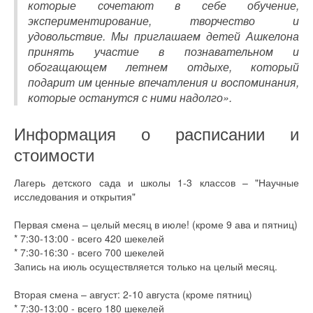
которые сочетают в себе обучение,
экспериментирование, творчество и
удовольствие. Мы приглашаем детей Ашкелона
принять участие в познавательном и
обогащающем летнем отдыхе, который
подарит им ценные впечатления и воспоминания,
которые останутся с ними надолго».
Информация о расписании и
стоимости
Лагерь детского сада и школы 1-3 классов – "Научные
исследования и открытия"
Первая смена – целый месяц в июле! (кроме 9 ава и пятниц)
* 7:30-13:00 - всего 420 шекелей
* 7:30-16:30 - всего 700 шекелей
Запись на июль осуществляется только на целый месяц.
Вторая смена – август: 2-10 августа (кроме пятниц)
* 7:30-13:00 - всего 180 шекелей