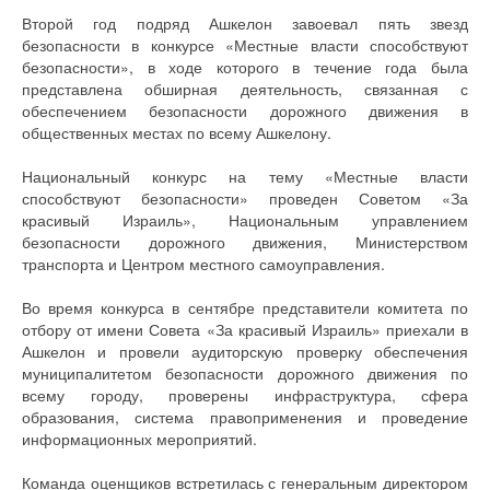
Второй год подряд Ашкелон завоевал пять звезд
безопасности в конкурсе «Местные власти способствуют
безопасности», в ходе которого в течение года была
представлена обширная деятельность, связанная с
обеспечением безопасности дорожного движения в
общественных местах по всему Ашкелону.
Национальный конкурс на тему «Местные власти
способствуют безопасности» проведен Советом «За
красивый Израиль», Национальным управлением
безопасности дорожного движения, Министерством
транспорта и Центром местного самоуправления.
Во время конкурса в сентябре представители комитета по
отбору от имени Совета «За красивый Израиль» приехали в
Ашкелон и провели аудиторскую проверку обеспечения
муниципалитетом безопасности дорожного движения по
всему городу, проверены инфраструктура, сфера
образования, система правоприменения и проведение
информационных мероприятий.
Команда оценщиков встретилась с генеральным директором