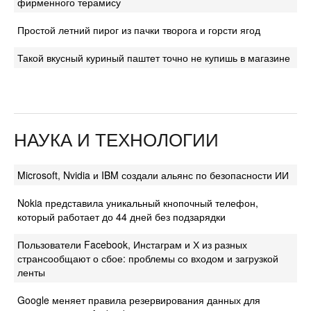
фирменного терамису
Простой летний пирог из пачки творога и горсти ягод
Такой вкусный куриный паштет точно не купишь в магазине
НАУКА И ТЕХНОЛОГИИ
Microsoft, Nvidia и IBM создали альянс по безопасности ИИ
Nokia представила уникальный кнопочный телефон,
который работает до 44 дней без подзарядки
Пользователи Facebook, Инстаграм и Х из разных
странсообщают о сбое: проблемы со входом и загрузкой
ленты
Google меняет правила резервирования данных для