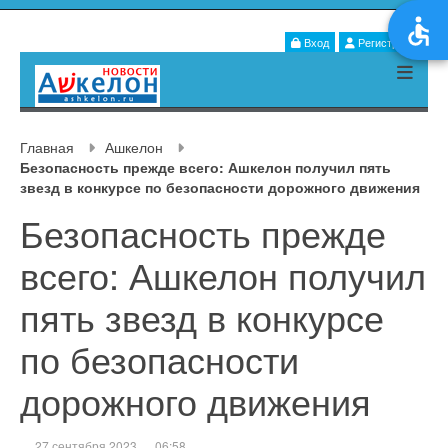
Вход
Регистрация
Главная
Ашкелон
Безопасность прежде всего: Ашкелон получил пять
звезд в конкурсе по безопасности дорожного движения
Безопасность прежде
всего: Ашкелон получил
пять звезд в конкурсе
по безопасности
дорожного движения
27 сентября 2023
06:58