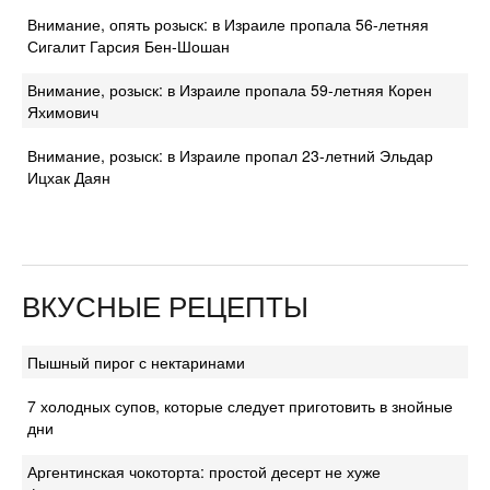
Внимание, опять розыск: в Израиле пропала 56-летняя
Сигалит Гарсия Бен-Шошан
Внимание, розыск: в Израиле пропала 59-летняя Корен
Яхимович
Внимание, розыск: в Израиле пропал 23-летний Эльдар
Ицхак Даян
ВКУСНЫЕ РЕЦЕПТЫ
Пышный пирог с нектаринами
7 холодных супов, которые следует приготовить в знойные
дни
Аргентинская чокоторта: простой десерт не хуже