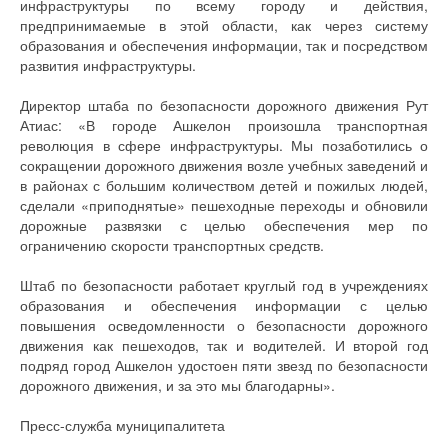
инфраструктуры по всему городу и действия,
предпринимаемые в этой области, как через систему
образования и обеспечения информации, так и посредством
развития инфраструктуры.
Директор штаба по безопасности дорожного движения Рут
Атиас: «В городе Ашкелон произошла транспортная
революция в сфере инфраструктуры. Мы позаботились о
сокращении дорожного движения возле учебных заведений и
в районах с большим количеством детей и пожилых людей,
сделали «приподнятые» пешеходные переходы и обновили
дорожные развязки с целью обеспечения мер по
ограничению скорости транспортных средств.
Штаб по безопасности работает круглый год в учреждениях
образования и обеспечения информации с целью
повышения осведомленности о безопасности дорожного
движения как пешеходов, так и водителей. И второй год
подряд город Ашкелон удостоен пяти звезд по безопасности
дорожного движения, и за это мы благодарны».
Пресс-служба муниципалитета