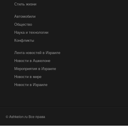
Стиль жизни
Автомобили
Общество
Наука и технологии
Конфликты
Лента новостей в Израиле
Новости в Ашкелоне
Мероприятия в Израиле
Новости в мире
Новости в Израиле
© Ashkelon.ru Все права