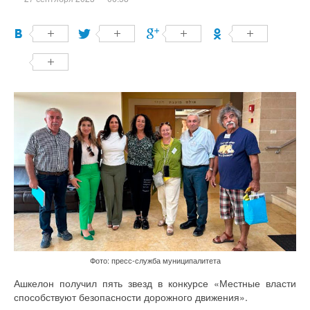
Фото: пресс-служба муниципалитета
Ашкелон получил пять звезд в конкурсе «Местные власти
способствуют безопасности дорожного движения».