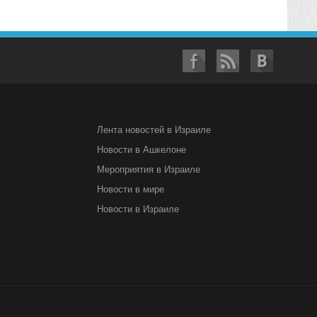
Лента новостей в Израиле
Новости в Ашкелоне
Мероприятия в Израиле
Новости в мире
Новости в Израиле