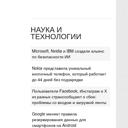
НАУКА И
ТЕХНОЛОГИИ
Microsoft, Nvidia и IBM создали альянс
по безопасности ИИ
Nokia представила уникальный
кнопочный телефон, который работает
до 44 дней без подзарядки
Пользователи Facebook, Инстаграм и Х
из разных странсообщают о сбое:
проблемы со входом и загрузкой ленты
Google меняет правила
резервирования данных для
смартфонов на Android