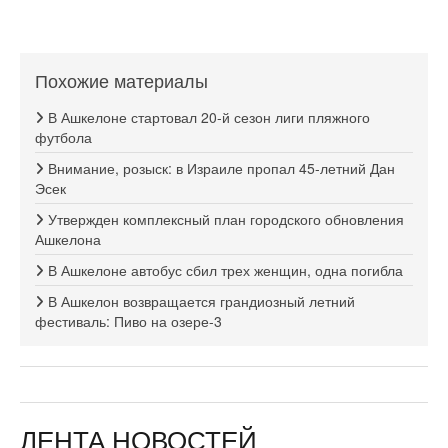
Похожие материалы
В Ашкелоне стартовал 20-й сезон лиги пляжного
футбола
Внимание, розыск: в Израиле пропал 45-летний Дан
Эсек
Утвержден комплексный план городского обновления
Ашкелона
В Ашкелоне автобус сбил трех женщин, одна погибла
В Ашкелон возвращается грандиозный летний
фестиваль: Пиво на озере-3
ЛЕНТА НОВОСТЕЙ