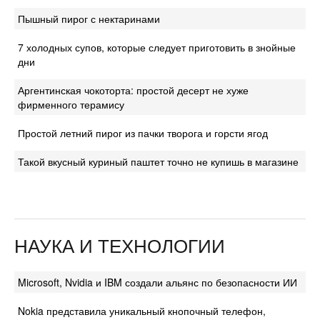
Пышный пирог с нектаринами
7 холодных супов, которые следует приготовить в знойные
дни
Аргентинская чокоторта: простой десерт не хуже
фирменного терамису
Простой летний пирог из пачки творога и горсти ягод
Такой вкусный куриный паштет точно не купишь в магазине
НАУКА И ТЕХНОЛОГИИ
Microsoft, Nvidia и IBM создали альянс по безопасности ИИ
Nokia представила уникальный кнопочный телефон,