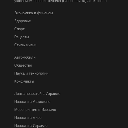
указанием первоисточника (гиперссылка) ashkelon.ru
Экономика и финансы
Здоровье
Спорт
Рецепты
Стиль жизни
Автомобили
Общество
Наука и технологии
Конфликты
Лента новостей в Израиле
Новости в Ашкелоне
Мероприятия в Израиле
Новости в мире
Новости в Израиле