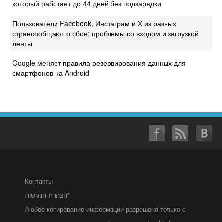
который работает до 44 дней без подзарядки
Пользователи Facebook, Инстаграм и Х из разных
странсообщают о сбое: проблемы со входом и загрузкой
ленты
Google меняет правила резервирования данных для
смартфонов на Android
Контакты
הצהרת הנגישות*
Любое копирование информации разрешено только с