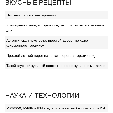
ВКУСНЫЕ РЕЦЕПТЫ
Пышный пирог с нектаринами
7 холодных супов, которые следует приготовить в знойные
дни
Аргентинская чокоторта: простой десерт не хуже
фирменного терамису
Простой летний пирог из пачки творога и горсти ягод
Такой вкусный куриный паштет точно не купишь в магазине
НАУКА И ТЕХНОЛОГИИ
Microsoft, Nvidia и IBM создали альянс по безопасности ИИ