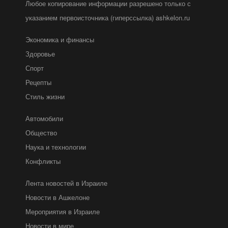
Любое копирование информации разрешено только с
указанием первоисточника (гиперссылка) ashkelon.ru
Экономика и финансы
Здоровье
Спорт
Рецепты
Стиль жизни
Автомобили
Общество
Наука и технологии
Конфликты
Лента новостей в Израиле
Новости в Ашкелоне
Мероприятия в Израиле
Новости в мире