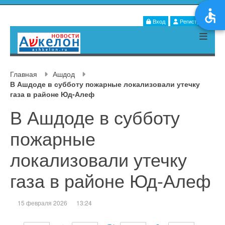
Вход
Регистрация
Главная
Ашдод
В Ашдоде в субботу пожарные локализовали утечку
газа в районе Юд-Алеф
В Ашдоде в субботу
пожарные
локализовали утечку
газа в районе Юд-Алеф
15 февраля 2026
13:24