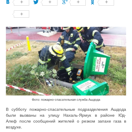
Фото: пожарно-спасательная служба Ашдода
В субботу пожарно-спасательные подразделения Ашдода
были вызваны на улицу Нахаль-Ярмук в районе Юд-
Алеф после сообщений жителей о резком запахе газа в
воздухе.