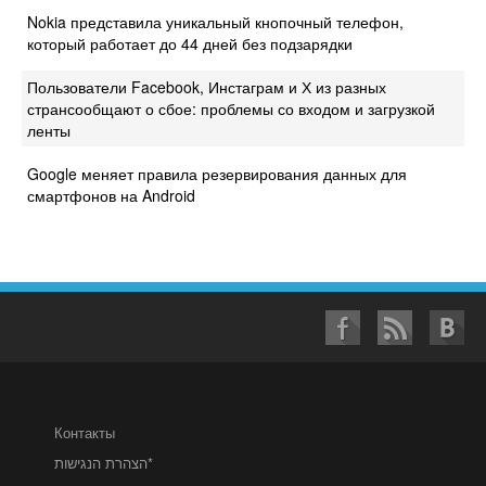
Nokia представила уникальный кнопочный телефон,
который работает до 44 дней без подзарядки
Пользователи Facebook, Инстаграм и Х из разных
странсообщают о сбое: проблемы со входом и загрузкой
ленты
Google меняет правила резервирования данных для
смартфонов на Android
Контакты
הצהרת הנגישות*